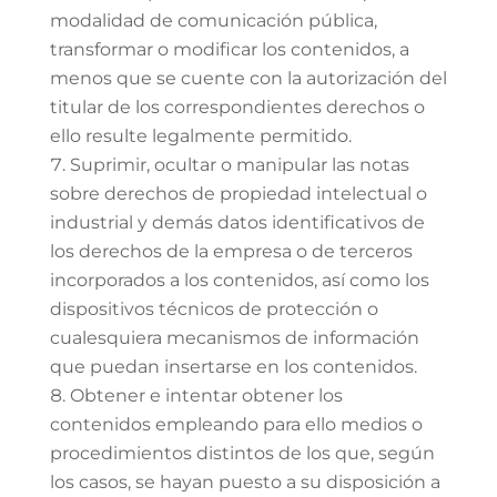
modalidad de comunicación pública,
transformar o modificar los contenidos, a
menos que se cuente con la autorización del
titular de los correspondientes derechos o
ello resulte legalmente permitido.
Suprimir, ocultar o manipular las notas
sobre derechos de propiedad intelectual o
industrial y demás datos identificativos de
los derechos de la empresa o de terceros
incorporados a los contenidos, así como los
dispositivos técnicos de protección o
cualesquiera mecanismos de información
que puedan insertarse en los contenidos.
Obtener e intentar obtener los
contenidos empleando para ello medios o
procedimientos distintos de los que, según
los casos, se hayan puesto a su disposición a