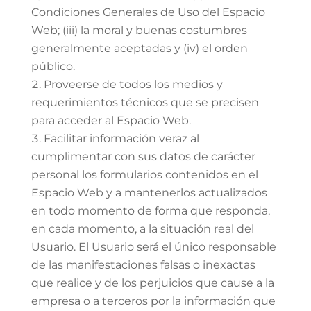
Condiciones Generales de Uso del Espacio
Web; (iii) la moral y buenas costumbres
generalmente aceptadas y (iv) el orden
público.
Proveerse de todos los medios y
requerimientos técnicos que se precisen
para acceder al Espacio Web.
Facilitar información veraz al
cumplimentar con sus datos de carácter
personal los formularios contenidos en el
Espacio Web y a mantenerlos actualizados
en todo momento de forma que responda,
en cada momento, a la situación real del
Usuario. El Usuario será el único responsable
de las manifestaciones falsas o inexactas
que realice y de los perjuicios que cause a la
empresa o a terceros por la información que