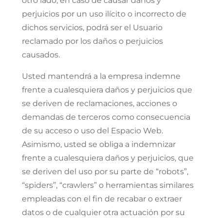
otro lado, en caso de causar daños y
perjuicios por un uso ilícito o incorrecto de
dichos servicios, podrá ser el Usuario
reclamado por los daños o perjuicios
causados.
Usted mantendrá a la empresa indemne
frente a cualesquiera daños y perjuicios que
se deriven de reclamaciones, acciones o
demandas de terceros como consecuencia
de su acceso o uso del Espacio Web.
Asimismo, usted se obliga a indemnizar
frente a cualesquiera daños y perjuicios, que
se deriven del uso por su parte de “robots”,
“spiders”, “crawlers” o herramientas similares
empleadas con el fin de recabar o extraer
datos o de cualquier otra actuación por su