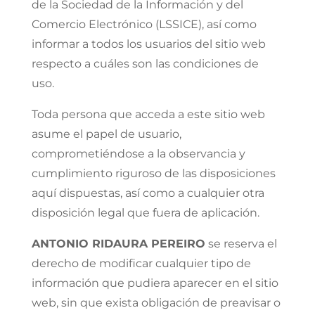
de la Sociedad de la Información y del
Comercio Electrónico (LSSICE), así como
informar a todos los usuarios del sitio web
respecto a cuáles son las condiciones de
uso.
Toda persona que acceda a este sitio web
asume el papel de usuario,
comprometiéndose a la observancia y
cumplimiento riguroso de las disposiciones
aquí dispuestas, así como a cualquier otra
disposición legal que fuera de aplicación.
ANTONIO RIDAURA PEREIRO
se reserva el
derecho de modificar cualquier tipo de
información que pudiera aparecer en el sitio
web, sin que exista obligación de preavisar o