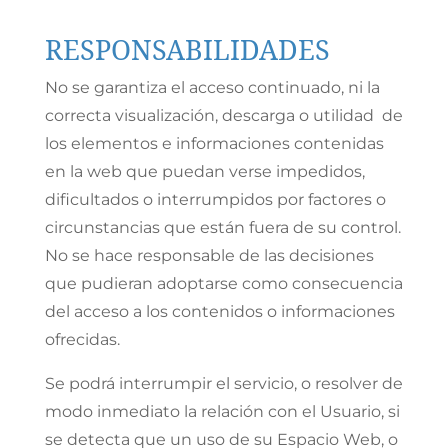
RESPONSABILIDADES
No se garantiza el acceso continuado, ni la
correcta visualización, descarga o utilidad de
los elementos e informaciones contenidas
en la web que puedan verse impedidos,
dificultados o interrumpidos por factores o
circunstancias que están fuera de su control.
No se hace responsable de las decisiones
que pudieran adoptarse como consecuencia
del acceso a los contenidos o informaciones
ofrecidas.
Se podrá interrumpir el servicio, o resolver de
modo inmediato la relación con el Usuario, si
se detecta que un uso de su Espacio Web, o