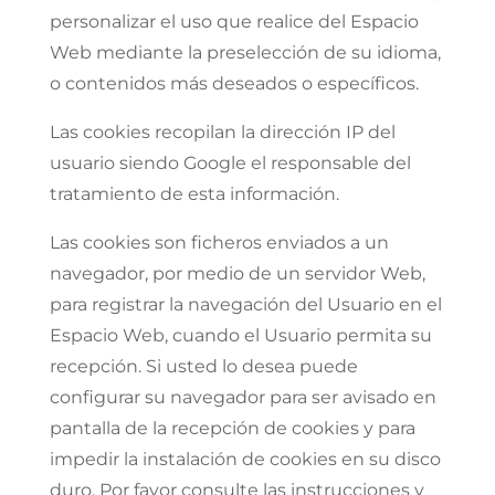
personalizar el uso que realice del Espacio
Web mediante la preselección de su idioma,
o contenidos más deseados o específicos.
Las cookies recopilan la dirección IP del
usuario siendo Google el responsable del
tratamiento de esta información.
Las cookies son ficheros enviados a un
navegador, por medio de un servidor Web,
para registrar la navegación del Usuario en el
Espacio Web, cuando el Usuario permita su
recepción. Si usted lo desea puede
configurar su navegador para ser avisado en
pantalla de la recepción de cookies y para
impedir la instalación de cookies en su disco
duro. Por favor consulte las instrucciones y