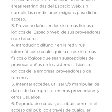
áreas restringidas del Espacio Web, sin
cumplir las condiciones exigidas para dicho
acceso.
Provocar daños en los sistemas físicos o
lógicos del Espacio Web, de sus proveedores
o de terceros.
Introducir o difundir en la red virus
informáticos o cualesquiera otros sistemas
físicos o lógicos que sean susceptibles de
provocar daños en los sistemas físicos o
lógicos de la empresa, proveedores o de
terceros.
Intentar acceder, utilizar y/o manipular los
datos de la empresa, terceros proveedores y
otros Usuarios.
Reproducir o copiar, distribuir, permitir el
acceso del público a través de cualquier