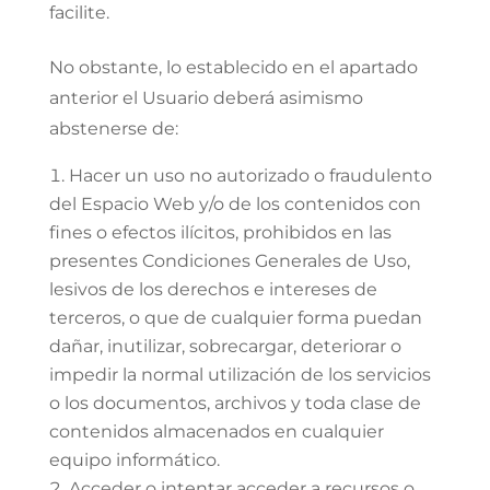
facilite.
No obstante, lo establecido en el apartado
anterior el Usuario deberá asimismo
abstenerse de:
Hacer un uso no autorizado o fraudulento
del Espacio Web y/o de los contenidos con
fines o efectos ilícitos, prohibidos en las
presentes Condiciones Generales de Uso,
lesivos de los derechos e intereses de
terceros, o que de cualquier forma puedan
dañar, inutilizar, sobrecargar, deteriorar o
impedir la normal utilización de los servicios
o los documentos, archivos y toda clase de
contenidos almacenados en cualquier
equipo informático.
Acceder o intentar acceder a recursos o