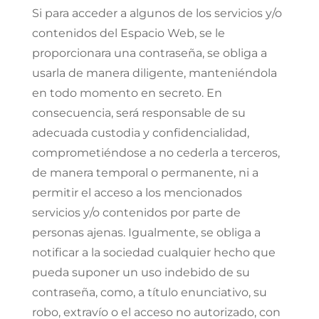
Si para acceder a algunos de los servicios y/o
contenidos del Espacio Web, se le
proporcionara una contraseña, se obliga a
usarla de manera diligente, manteniéndola
en todo momento en secreto. En
consecuencia, será responsable de su
adecuada custodia y confidencialidad,
comprometiéndose a no cederla a terceros,
de manera temporal o permanente, ni a
permitir el acceso a los mencionados
servicios y/o contenidos por parte de
personas ajenas. Igualmente, se obliga a
notificar a la sociedad cualquier hecho que
pueda suponer un uso indebido de su
contraseña, como, a título enunciativo, su
robo, extravío o el acceso no autorizado, con