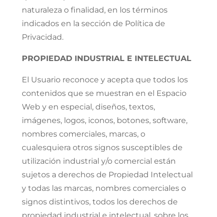
naturaleza o finalidad, en los términos
indicados en la sección de Política de
Privacidad.
PROPIEDAD INDUSTRIAL E INTELECTUAL
El Usuario reconoce y acepta que todos los
contenidos que se muestran en el Espacio
Web y en especial, diseños, textos,
imágenes, logos, iconos, botones, software,
nombres comerciales, marcas, o
cualesquiera otros signos susceptibles de
utilización industrial y/o comercial están
sujetos a derechos de Propiedad Intelectual
y todas las marcas, nombres comerciales o
signos distintivos, todos los derechos de
propiedad industrial e intelectual, sobre los