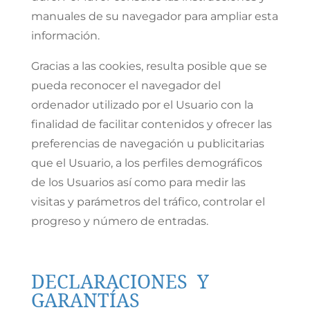
manuales de su navegador para ampliar esta
información.
Gracias a las cookies, resulta posible que se
pueda reconocer el navegador del
ordenador utilizado por el Usuario con la
finalidad de facilitar contenidos y ofrecer las
preferencias de navegación u publicitarias
que el Usuario, a los perfiles demográficos
de los Usuarios así como para medir las
visitas y parámetros del tráfico, controlar el
progreso y número de entradas.
DECLARACIONES Y
GARANTÍAS