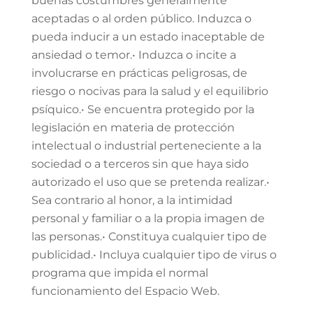
buenas costumbres generalmente
aceptadas o al orden público. Induzca o
pueda inducir a un estado inaceptable de
ansiedad o temor.• Induzca o incite a
involucrarse en prácticas peligrosas, de
riesgo o nocivas para la salud y el equilibrio
psíquico.• Se encuentra protegido por la
legislación en materia de protección
intelectual o industrial perteneciente a la
sociedad o a terceros sin que haya sido
autorizado el uso que se pretenda realizar.•
Sea contrario al honor, a la intimidad
personal y familiar o a la propia imagen de
las personas.• Constituya cualquier tipo de
publicidad.• Incluya cualquier tipo de virus o
programa que impida el normal
funcionamiento del Espacio Web.