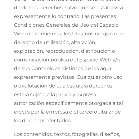
de dichos derechos, salvo que se establezca
expresamente lo contrario. Las presentes
Condiciones Generales de Uso del Espacio
Web no confieren a los Usuarios ningún otro
derecho de utilización, alteración,
explotación, reproducción, distribución o
comunicación pública del Espacio Web y/o
de sus Contenidos distintos de los aquí
expresamente previstos. Cualquier otro uso
o explotación de cualesquiera derechos
estará sujeto a la previa y expresa
autorización específicamente otorgada a tal
efecto por la empresa o el tercero titular de
los derechos afectados.
Los contenidos, textos, fotografías, diseños,