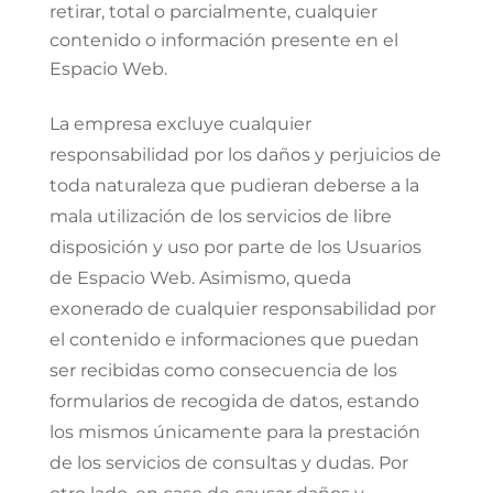
retirar, total o parcialmente, cualquier
contenido o información presente en el
Espacio Web.
La empresa excluye cualquier
responsabilidad por los daños y perjuicios de
toda naturaleza que pudieran deberse a la
mala utilización de los servicios de libre
disposición y uso por parte de los Usuarios
de Espacio Web. Asimismo, queda
exonerado de cualquier responsabilidad por
el contenido e informaciones que puedan
ser recibidas como consecuencia de los
formularios de recogida de datos, estando
los mismos únicamente para la prestación
de los servicios de consultas y dudas. Por