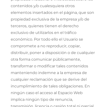
contenidos y/o cualesquiera otros
elementos insertados en el página, que son
propiedad exclusiva de la empresa y/o de
terceros, quienes tienen el derecho
exclusivo de utilizarlos en el tráfico
económico. Por todo ello el Usuario se
compromete a no reproducir, copiar,
distribuir, poner a disposición o de cualquier
otra forma comunicar públicamente,
transformar o modificar tales contenidos
manteniendo indemne a la empresa de
cualquier reclamación que se derive del
incumplimiento de tales obligaciones. En
ningún caso el acceso al Espacio Web
implica ningún tipo de renuncia,
transmisión, licencia o cesión total ni parcial