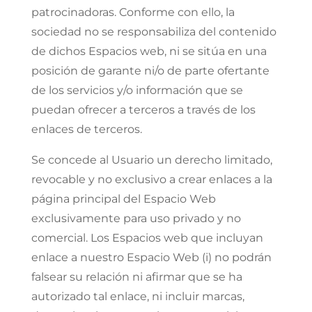
patrocinadoras. Conforme con ello, la
sociedad no se responsabiliza del contenido
de dichos Espacios web, ni se sitúa en una
posición de garante ni/o de parte ofertante
de los servicios y/o información que se
puedan ofrecer a terceros a través de los
enlaces de terceros.
Se concede al Usuario un derecho limitado,
revocable y no exclusivo a crear enlaces a la
página principal del Espacio Web
exclusivamente para uso privado y no
comercial. Los Espacios web que incluyan
enlace a nuestro Espacio Web (i) no podrán
falsear su relación ni afirmar que se ha
autorizado tal enlace, ni incluir marcas,