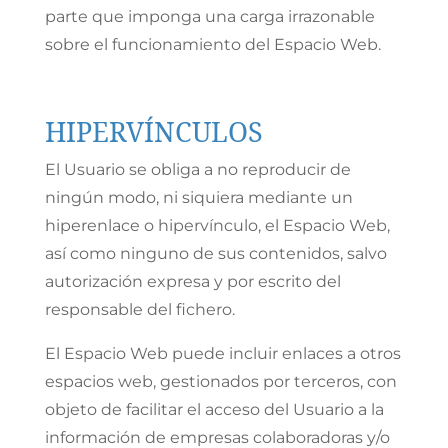
parte que imponga una carga irrazonable
sobre el funcionamiento del Espacio Web.
HIPERVÍNCULOS
El Usuario se obliga a no reproducir de
ningún modo, ni siquiera mediante un
hiperenlace o hipervínculo, el Espacio Web,
así como ninguno de sus contenidos, salvo
autorización expresa y por escrito del
responsable del fichero.
El Espacio Web puede incluir enlaces a otros
espacios web, gestionados por terceros, con
objeto de facilitar el acceso del Usuario a la
información de empresas colaboradoras y/o