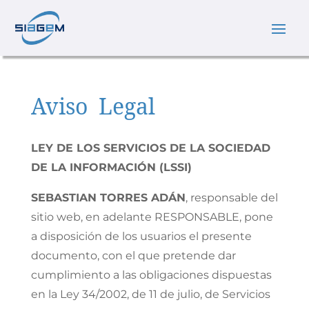
Aviso Legal
LEY DE LOS SERVICIOS DE LA SOCIEDAD
DE LA INFORMACIÓN (LSSI)
SEBASTIAN TORRES ADÁN
, responsable del
sitio web, en adelante RESPONSABLE, pone
a disposición de los usuarios el presente
documento, con el que pretende dar
cumplimiento a las obligaciones dispuestas
en la Ley 34/2002, de 11 de julio, de Servicios