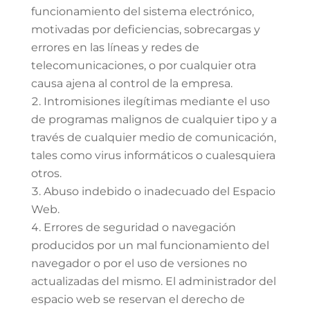
funcionamiento del sistema electrónico,
motivadas por deficiencias, sobrecargas y
errores en las líneas y redes de
telecomunicaciones, o por cualquier otra
causa ajena al control de la empresa.
Intromisiones ilegítimas mediante el uso
de programas malignos de cualquier tipo y a
través de cualquier medio de comunicación,
tales como virus informáticos o cualesquiera
otros.
Abuso indebido o inadecuado del Espacio
Web.
Errores de seguridad o navegación
producidos por un mal funcionamiento del
navegador o por el uso de versiones no
actualizadas del mismo. El administrador del
espacio web se reservan el derecho de