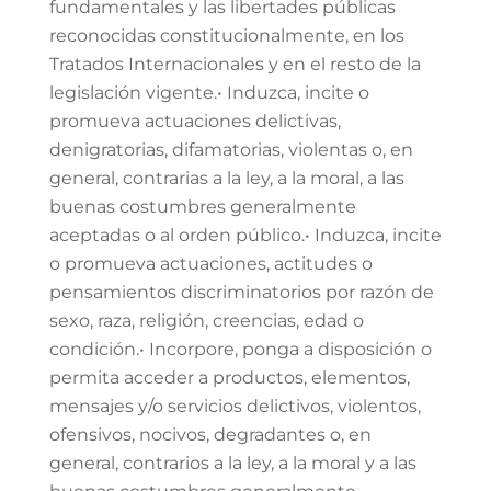
fundamentales y las libertades públicas
reconocidas constitucionalmente, en los
Tratados Internacionales y en el resto de la
legislación vigente.• Induzca, incite o
promueva actuaciones delictivas,
denigratorias, difamatorias, violentas o, en
general, contrarias a la ley, a la moral, a las
buenas costumbres generalmente
aceptadas o al orden público.• Induzca, incite
o promueva actuaciones, actitudes o
pensamientos discriminatorios por razón de
sexo, raza, religión, creencias, edad o
condición.• Incorpore, ponga a disposición o
permita acceder a productos, elementos,
mensajes y/o servicios delictivos, violentos,
ofensivos, nocivos, degradantes o, en
general, contrarios a la ley, a la moral y a las