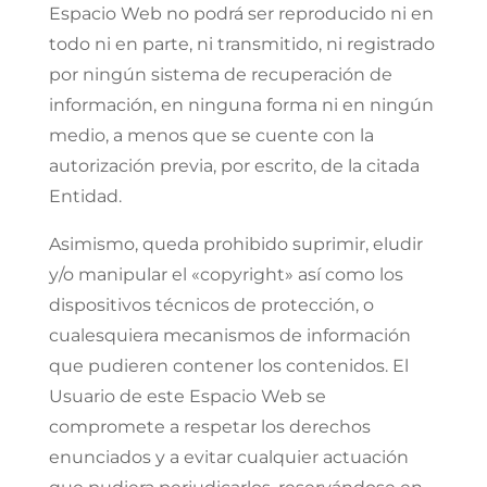
Espacio Web no podrá ser reproducido ni en
todo ni en parte, ni transmitido, ni registrado
por ningún sistema de recuperación de
información, en ninguna forma ni en ningún
medio, a menos que se cuente con la
autorización previa, por escrito, de la citada
Entidad.
Asimismo, queda prohibido suprimir, eludir
y/o manipular el «copyright» así como los
dispositivos técnicos de protección, o
cualesquiera mecanismos de información
que pudieren contener los contenidos. El
Usuario de este Espacio Web se
compromete a respetar los derechos
enunciados y a evitar cualquier actuación