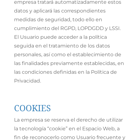
empresa tratará automatizadamente estos
datos y aplicará las correspondientes
medidas de seguridad, todo ello en
cumplimiento del RGPD, LOPDGDD y LSSI.
El Usuario puede acceder a la política
seguida en el tratamiento de los datos
personales, así como el establecimiento de
las finalidades previamente establecidas, en
las condiciones definidas en la Política de
Privacidad.
COOKIES
La empresa se reserva el derecho de utilizar
la tecnología “cookie” en el Espacio Web, a
fin de reconocerlo como Usuario frecuente y