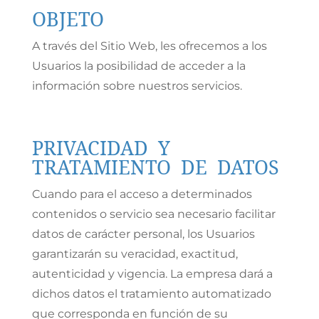
OBJETO
A través del Sitio Web, les ofrecemos a los
Usuarios la posibilidad de acceder a la
información sobre nuestros servicios.
PRIVACIDAD Y
TRATAMIENTO DE DATOS
Cuando para el acceso a determinados
contenidos o servicio sea necesario facilitar
datos de carácter personal, los Usuarios
garantizarán su veracidad, exactitud,
autenticidad y vigencia. La empresa dará a
dichos datos el tratamiento automatizado
que corresponda en función de su