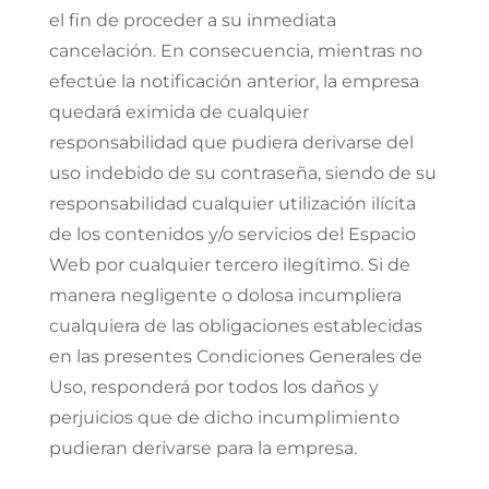
el fin de proceder a su inmediata
cancelación. En consecuencia, mientras no
efectúe la notificación anterior, la empresa
quedará eximida de cualquier
responsabilidad que pudiera derivarse del
uso indebido de su contraseña, siendo de su
responsabilidad cualquier utilización ilícita
de los contenidos y/o servicios del Espacio
Web por cualquier tercero ilegítimo. Si de
manera negligente o dolosa incumpliera
cualquiera de las obligaciones establecidas
en las presentes Condiciones Generales de
Uso, responderá por todos los daños y
perjuicios que de dicho incumplimiento
pudieran derivarse para la empresa.