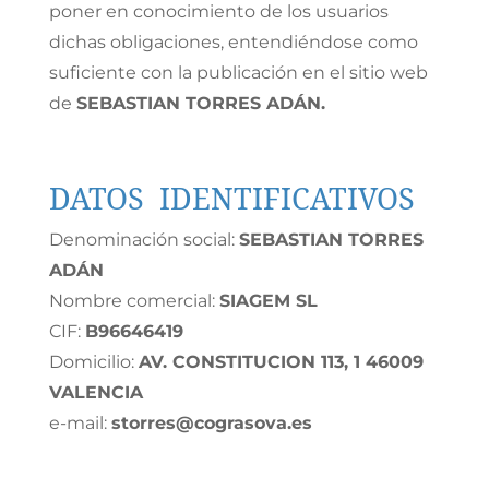
poner en conocimiento de los usuarios
dichas obligaciones, entendiéndose como
suficiente con la publicación en el sitio web
de
SEBASTIAN TORRES ADÁN
.
DATOS IDENTIFICATIVOS
Denominación social:
SEBASTIAN TORRES
ADÁN
Nombre comercial:
SIAGEM SL
CIF:
B96646419
Domicilio:
AV. CONSTITUCION 113, 1 46009
VALENCIA
e-mail:
storres@cograsova.es