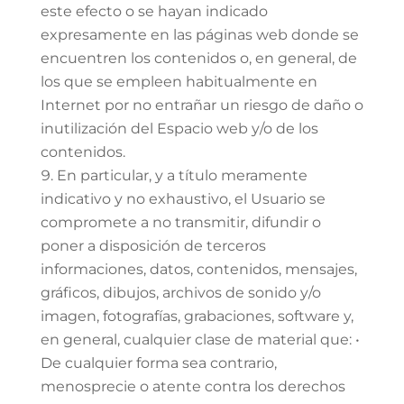
este efecto o se hayan indicado
expresamente en las páginas web donde se
encuentren los contenidos o, en general, de
los que se empleen habitualmente en
Internet por no entrañar un riesgo de daño o
inutilización del Espacio web y/o de los
contenidos.
En particular, y a título meramente
indicativo y no exhaustivo, el Usuario se
compromete a no transmitir, difundir o
poner a disposición de terceros
informaciones, datos, contenidos, mensajes,
gráficos, dibujos, archivos de sonido y/o
imagen, fotografías, grabaciones, software y,
en general, cualquier clase de material que: •
De cualquier forma sea contrario,
menosprecie o atente contra los derechos