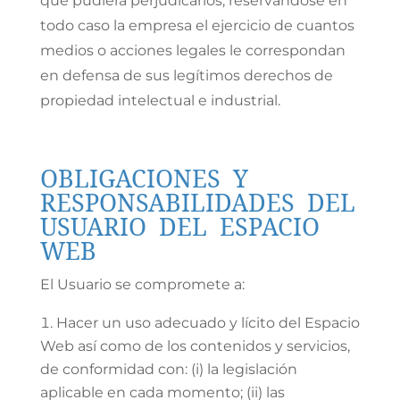
que pudiera perjudicarlos, reservándose en
todo caso la empresa el ejercicio de cuantos
medios o acciones legales le correspondan
en defensa de sus legítimos derechos de
propiedad intelectual e industrial.
OBLIGACIONES Y
RESPONSABILIDADES DEL
USUARIO DEL ESPACIO
WEB
El Usuario se compromete a:
Hacer un uso adecuado y lícito del Espacio
Web así como de los contenidos y servicios,
de conformidad con: (i) la legislación
aplicable en cada momento; (ii) las