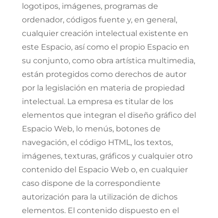
logotipos, imágenes, programas de
ordenador, códigos fuente y, en general,
cualquier creación intelectual existente en
este Espacio, así como el propio Espacio en
su conjunto, como obra artística multimedia,
están protegidos como derechos de autor
por la legislación en materia de propiedad
intelectual. La empresa es titular de los
elementos que integran el diseño gráfico del
Espacio Web, lo menús, botones de
navegación, el código HTML, los textos,
imágenes, texturas, gráficos y cualquier otro
contenido del Espacio Web o, en cualquier
caso dispone de la correspondiente
autorización para la utilización de dichos
elementos. El contenido dispuesto en el