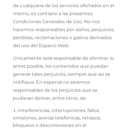
de cualquiera de los servicios ofertados en el
mismo, es contrario a las presentes
Condiciones Generales de Uso. No nos
hacemos responsables por daños, perjuicios,
pérdidas, reclamaciones o gastos derivados
del uso del Espacio Web.
Únicamente será responsable de eliminar, lo
antes posible, los contenidos que puedan
generar tales perjuicios, siempre que así se
notifique. En especial no seremos
responsables de los perjuicios que se
pudieran derivar, entre otros, de:
Interferencias, interrupciones, fallos,
omisiones, averías telefónicas, retrasos,
bloqueos o desconexiones en el