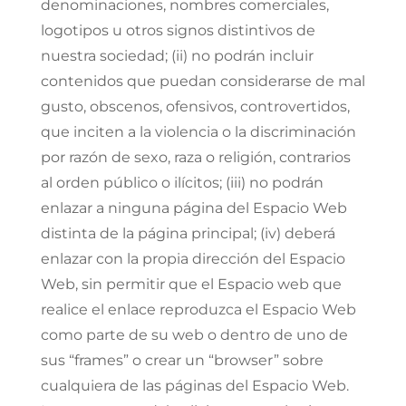
denominaciones, nombres comerciales,
logotipos u otros signos distintivos de
nuestra sociedad; (ii) no podrán incluir
contenidos que puedan considerarse de mal
gusto, obscenos, ofensivos, controvertidos,
que inciten a la violencia o la discriminación
por razón de sexo, raza o religión, contrarios
al orden público o ilícitos; (iii) no podrán
enlazar a ninguna página del Espacio Web
distinta de la página principal; (iv) deberá
enlazar con la propia dirección del Espacio
Web, sin permitir que el Espacio web que
realice el enlace reproduzca el Espacio Web
como parte de su web o dentro de uno de
sus “frames” o crear un “browser” sobre
cualquiera de las páginas del Espacio Web.