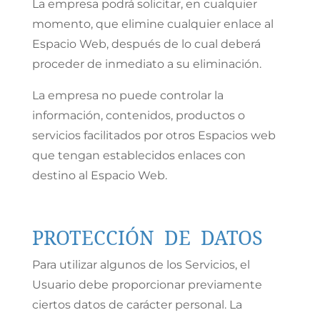
La empresa podrá solicitar, en cualquier
momento, que elimine cualquier enlace al
Espacio Web, después de lo cual deberá
proceder de inmediato a su eliminación.
La empresa no puede controlar la
información, contenidos, productos o
servicios facilitados por otros Espacios web
que tengan establecidos enlaces con
destino al Espacio Web.
PROTECCIÓN DE DATOS
Para utilizar algunos de los Servicios, el
Usuario debe proporcionar previamente
ciertos datos de carácter personal. La