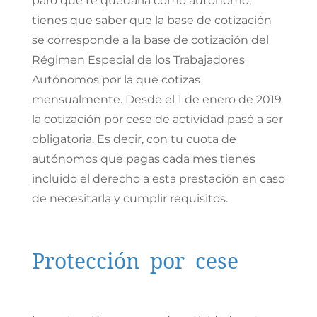
paro que te quedaría como autónomo,
tienes que saber que la base de cotización
se corresponde a la base de cotización del
Régimen Especial de los Trabajadores
Autónomos por la que cotizas
mensualmente. Desde el 1 de enero de 2019
la cotización por cese de actividad pasó a ser
obligatoria. Es decir, con tu cuota de
autónomos que pagas cada mes tienes
incluido el derecho a esta prestación en caso
de necesitarla y cumplir requisitos.
Protección por cese