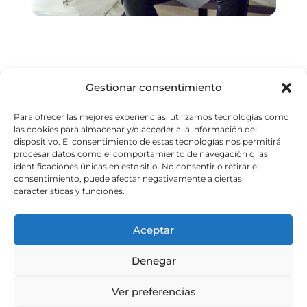
Gestionar consentimiento
Para ofrecer las mejores experiencias, utilizamos tecnologías como
las cookies para almacenar y/o acceder a la información del
Política de Privacidad
dispositivo. El consentimiento de estas tecnologías nos permitirá
Aviso Legal
procesar datos como el comportamiento de navegación o las
identificaciones únicas en este sitio. No consentir o retirar el
Política de cookies
consentimiento, puede afectar negativamente a ciertas
características y funciones.
Mapa del Sitio
Accesibilidad
Aceptar
Denegar
Ver preferencias