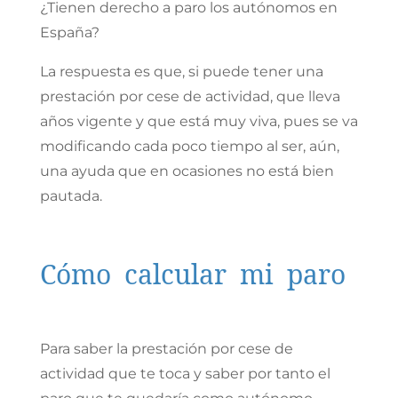
¿Tienen derecho a paro los autónomos en
España?
La respuesta es que, si puede tener una
prestación por cese de actividad, que lleva
años vigente y que está muy viva, pues se va
modificando cada poco tiempo al ser, aún,
una ayuda que en ocasiones no está bien
pautada.
Cómo calcular mi paro
Para saber la prestación por cese de
actividad que te toca y saber por tanto el