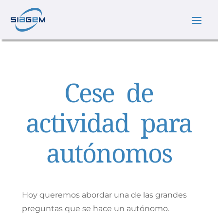
Cese de
actividad para
autónomos
Hoy queremos abordar una de las grandes
preguntas que se hace un autónomo.