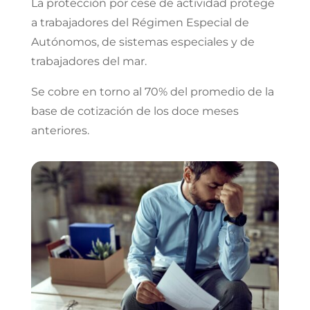
La protección por cese de actividad protege
a trabajadores del Régimen Especial de
Autónomos, de sistemas especiales y de
trabajadores del mar.
Se cobre en torno al 70% del promedio de la
base de cotización de los doce meses
anteriores.