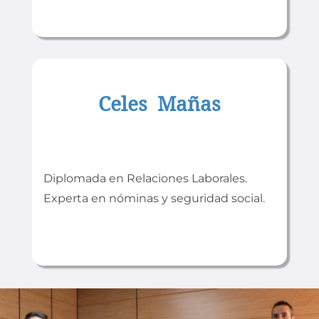
Celes Mañas
Diplomada en Relaciones Laborales.
Experta en nóminas y seguridad social.