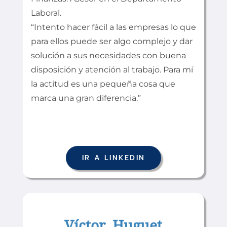
Laboral.
“Intento hacer fácil a las empresas lo que
para ellos puede ser algo complejo y dar
solución a sus necesidades con buena
disposición y atención al trabajo. Para mí
la actitud es una pequeña cosa que
marca una gran diferencia.”
IR A LINKEDIN
Víctor Huguet