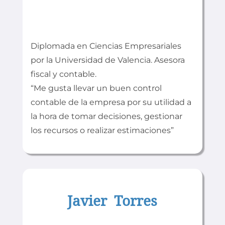
Diplomada en Ciencias Empresariales
por la Universidad de Valencia. Asesora
fiscal y contable.
“Me gusta llevar un buen control
contable de la empresa por su utilidad a
la hora de tomar decisiones, gestionar
los recursos o realizar estimaciones”
Javier Torres