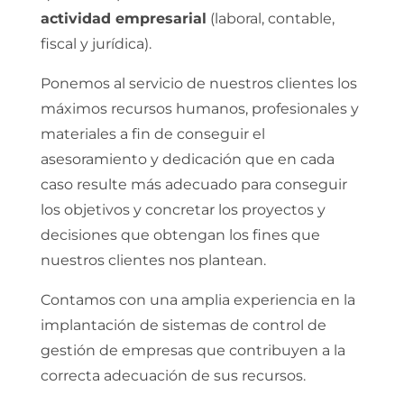
actividad empresarial
(laboral, contable,
fiscal y jurídica).
Ponemos al servicio de nuestros clientes los
máximos recursos humanos, profesionales y
materiales a fin de conseguir el
asesoramiento y dedicación que en cada
caso resulte más adecuado para conseguir
los objetivos y concretar los proyectos y
decisiones que obtengan los fines que
nuestros clientes nos plantean.
Contamos con una amplia experiencia en la
implantación de sistemas de control de
gestión de empresas que contribuyen a la
correcta adecuación de sus recursos.