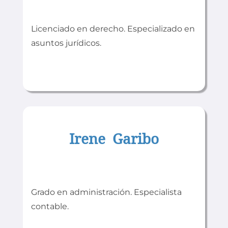
Licenciado en derecho. Especializado en
asuntos jurídicos.
Irene Garibo
Grado en administración. Especialista
contable.