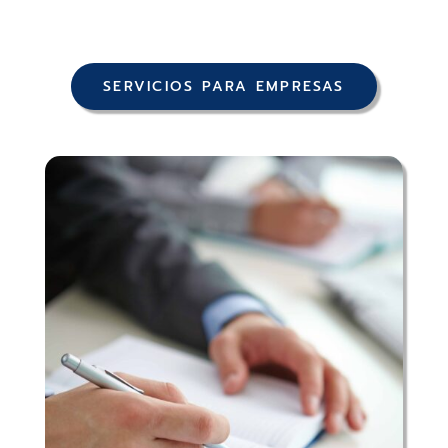
SERVICIOS PARA EMPRESAS