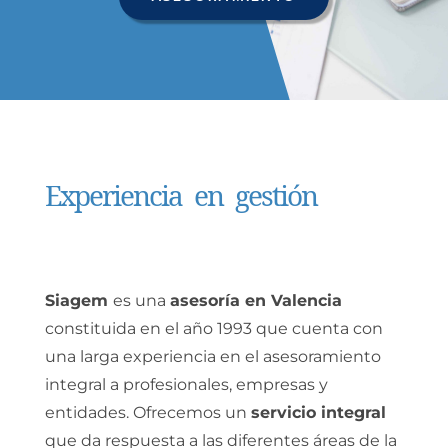
Experiencia en gestión
Siagem
es una
asesoría en Valencia
constituida en el año 1993 que cuenta con
una larga experiencia en el asesoramiento
integral a profesionales, empresas y
entidades. Ofrecemos un
servicio integral
que da respuesta a las diferentes áreas de la