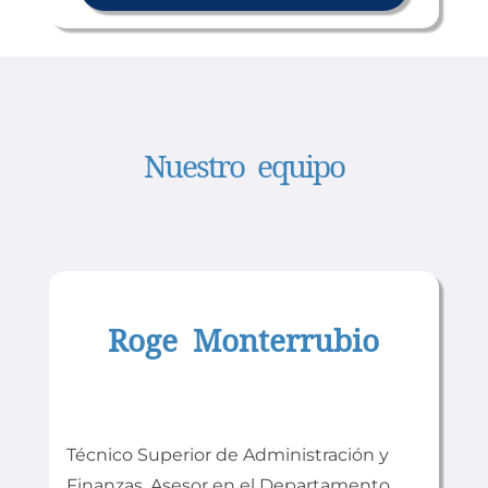
Nuestro equipo
Roge Monterrubio
Técnico Superior de Administración y
Finanzas. Asesor en el Departamento