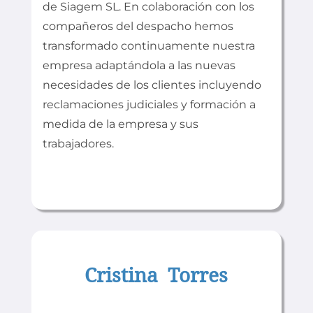
de Siagem SL. En colaboración con los
compañeros del despacho hemos
transformado continuamente nuestra
empresa adaptándola a las nuevas
necesidades de los clientes incluyendo
reclamaciones judiciales y formación a
medida de la empresa y sus
trabajadores.
Cristina Torres