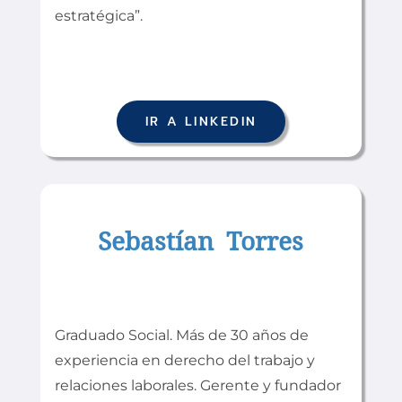
estratégica”.
IR A LINKEDIN
Sebastían Torres
Graduado Social. Más de 30 años de
experiencia en derecho del trabajo y
relaciones laborales. Gerente y fundador