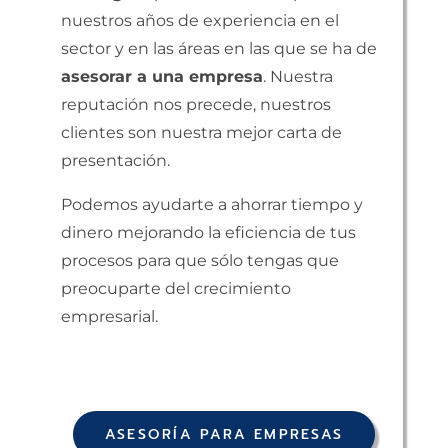
nuestros años de experiencia en el
sector y en las áreas en las que se ha de
asesorar a una empresa
. Nuestra
reputación nos precede, nuestros
clientes son nuestra mejor carta de
presentación.
Podemos ayudarte a ahorrar tiempo y
dinero mejorando la eficiencia de tus
procesos para que sólo tengas que
preocuparte del crecimiento
empresarial.
ASESORÍA PARA EMPRESAS