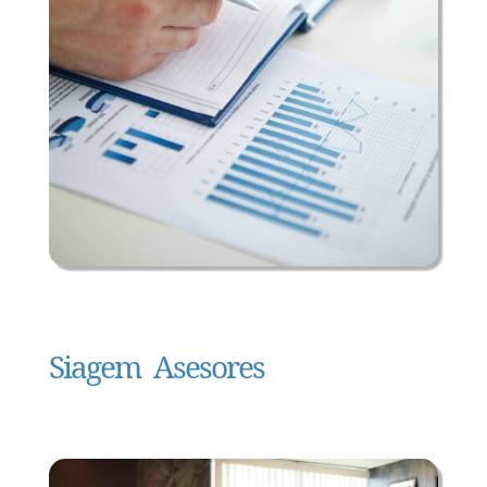
Siagem Asesores