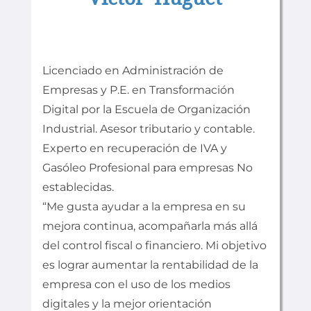
Licenciado en Administración de
Empresas y P.E. en Transformación
Digital por la Escuela de Organización
Industrial. Asesor tributario y contable.
Experto en recuperación de IVA y
Gasóleo Profesional para empresas No
establecidas.
“Me gusta ayudar a la empresa en su
mejora continua, acompañarla más allá
del control fiscal o financiero. Mi objetivo
es lograr aumentar la rentabilidad de la
empresa con el uso de los medios
digitales y la mejor orientación