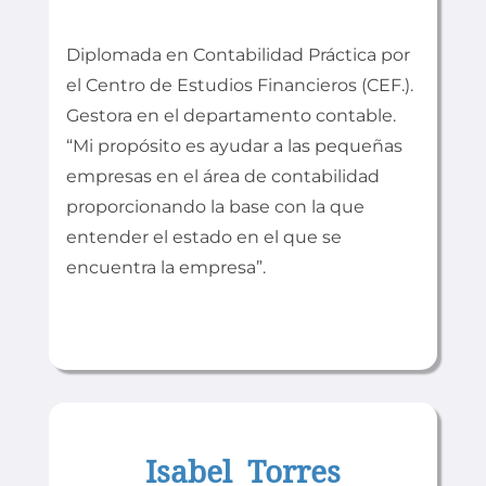
Diplomada en Contabilidad Práctica por
el Centro de Estudios Financieros (CEF.).
Gestora en el departamento contable.
“Mi propósito es ayudar a las pequeñas
empresas en el área de contabilidad
proporcionando la base con la que
entender el estado en el que se
encuentra la empresa”.
Isabel Torres