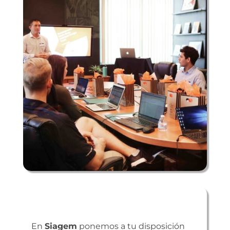
En
Siagem
ponemos a tu disposición