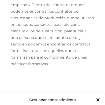
empleado. Dentro del contrato temporal,
podemos encontrar los contratos por
circunstancias de producción que se utilizan
en periodos concretos para reforzar la
plantilla o los de sustitución, para suplir a
una persona que se encuentra de baja.
También podemos encontrar los contratos
formativos, que son aquellos que se
formalizan para el cumplimiento de unas
prácticas formativas.
Gestionar consentimiento