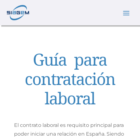
Guía para
contratación
laboral
El contrato laboral es requisito principal para
poder iniciar una relación en España. Siendo