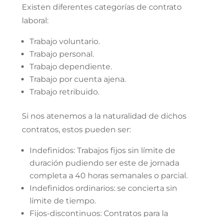
Existen diferentes categorías de contrato
laboral:
Trabajo voluntario.
Trabajo personal.
Trabajo dependiente.
Trabajo por cuenta ajena.
Trabajo retribuido.
Si nos atenemos a la naturalidad de dichos
contratos, estos pueden ser:
Indefinidos: Trabajos fijos sin límite de
duración pudiendo ser este de jornada
completa a 40 horas semanales o parcial.
Indefinidos ordinarios: se concierta sin
límite de tiempo.
Fijos-discontinuos: Contratos para la