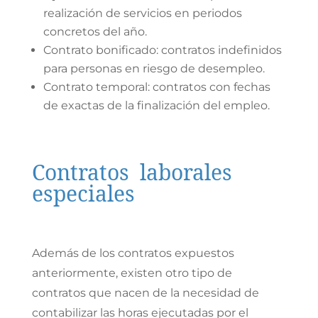
realización de servicios en periodos
concretos del año.
Contrato bonificado: contratos indefinidos
para personas en riesgo de desempleo.
Contrato temporal: contratos con fechas
de exactas de la finalización del empleo.
Contratos laborales
especiales
Además de los contratos expuestos
anteriormente, existen otro tipo de
contratos que nacen de la necesidad de
contabilizar las horas ejecutadas por el