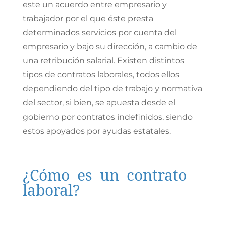
este un acuerdo entre empresario y
trabajador por el que éste presta
determinados servicios por cuenta del
empresario y bajo su dirección, a cambio de
una retribución salarial. Existen distintos
tipos de contratos laborales, todos ellos
dependiendo del tipo de trabajo y normativa
del sector, si bien, se apuesta desde el
gobierno por contratos indefinidos, siendo
estos apoyados por ayudas estatales.
¿Cómo es un contrato
laboral?